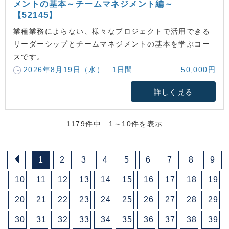
メントの基本～チームマネジメント編～
【52145】
業種業務によらない、様々なプロジェクトで活用できる
リーダーシップとチームマネジメントの基本を学ぶコー
スです。
2026年8月19日（水） 1日間
50,000円
詳しく見る
1179件中 1～10件を表示
1
2
3
4
5
6
7
8
9
10
11
12
13
14
15
16
17
18
19
20
21
22
23
24
25
26
27
28
29
30
31
32
33
34
35
36
37
38
39