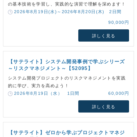
の基本技術を学習し、実践的な演習で理解を深めます！
2026年8月19日(水)～2026年8月20日(木) 2日間
90,000円
詳しく見る
【サテライト】システム開発事例で学ぶシリーズ
～リスクマネジメント～【52095】
システム開発プロジェクトのリスクマネジメントを実践
的に学び、実力を高めよう！
2026年8月19日（水） 1日間
60,000円
詳しく見る
【サテライト】ゼロから学ぶプロジェクトマネジ