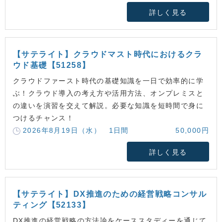
詳しく見る
【サテライト】クラウドマスト時代におけるクラ
ウド基礎【51258】
クラウドファースト時代の基礎知識を一日で効率的に学
ぶ！クラウド導入の考え方や活用方法、オンプレミスと
の違いを演習を交えて解説。必要な知識を短時間で身に
つけるチャンス！
2026年8月19日（水） 1日間
50,000円
詳しく見る
【サテライト】DX推進のための経営戦略コンサル
ティング【52133】
DX推進の経営戦略の方法論をケーススタディーを通じて