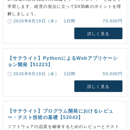
学習します。経営の視点に立ってDX戦略のポイントを理
解しましょう。
2026年8月19日（水） 1日間
70,000円
詳しく見る
【サテライト】PythonによるWebアプリケーシ
ョン開発【51223】
2026年8月19日（水） 1日間
50,000円
詳しく見る
【サテライト】プログラム開発におけるレビュ
ー・テスト技術の基礎【52043】
ソフトウェアの品質を確保するためのレビューとテスト