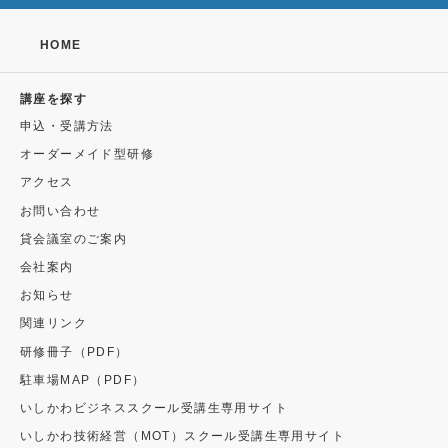
HOME
講座を探す
申込・受講方法
オーダーメイド型研修
アクセス
お問い合わせ
貸会議室のご案内
会社案内
お知らせ
関連リンク
研修冊子（PDF）
駐車場MAP（PDF）
いしかわビジネススクール受講生専用サイト
いしかわ技術経営（MOT）スクール受講生専用サイト