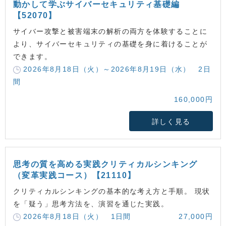
動かして学ぶサイバーセキュリティ基礎編
【52070】
サイバー攻撃と被害端末の解析の両方を体験することに
より、サイバーセキュリティの基礎を身に着けることが
できます。
2026年8月18日（火）～2026年8月19日（水） 2日
間
160,000円
詳しく見る
思考の質を高める実践クリティカルシンキング
（変革実践コース）【21110】
クリティカルシンキングの基本的な考え方と手順。 現状
を「疑う」思考方法を、演習を通じた実践。
2026年8月18日（火） 1日間
27,000円