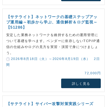
【サテライト】ネットワークの基礎ステップアッ
プ運用編～初歩から学ぶ、通信解析＆ログ監視～
【51286】
安定した業務ネットワークを維持するための運用管理に
ついて基礎を学べます。ベンダーに依存しないTCP/IP通
信の仕組みやログの見方を実習・演習で身につけましょ
う。
2026年8月18日（火）～2026年8月19日（水） 2日
間
72,000円
詳しく見る
【サテライト】サイバー攻撃対策実践シリーズ