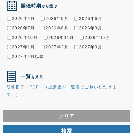
開催時期
から選ぶ
2026年4月
2026年5月
2026年6月
2026年7月
2026年8月
2026年9月
2026年10月
2026年11月
2026年12月
2027年1月
2027年2月
2027年3月
2027年4月以降
一覧
を見る
研修冊子（PDF）（全講座が一覧表でご覧いただけま
す。）
クリア
検索