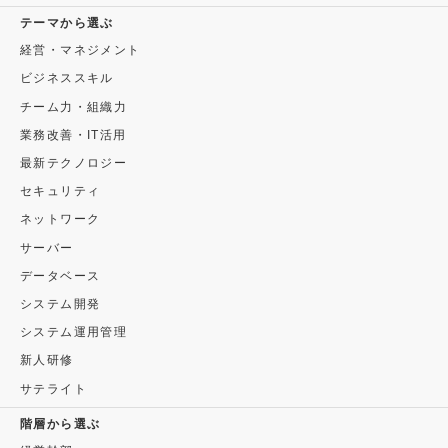
テーマから選ぶ
経営・マネジメント
ビジネススキル
チーム力・組織力
業務改善・IT活用
最新テクノロジー
セキュリティ
ネットワーク
サーバー
データベース
システム開発
システム運用管理
新人研修
サテライト
階層から選ぶ