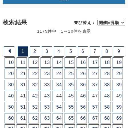
検索結果
並び替え：
1179件中 1～10件を表示
1
2
3
4
5
6
7
8
9
10
11
12
13
14
15
16
17
18
19
20
21
22
23
24
25
26
27
28
29
30
31
32
33
34
35
36
37
38
39
40
41
42
43
44
45
46
47
48
49
50
51
52
53
54
55
56
57
58
59
60
61
62
63
64
65
66
67
68
69