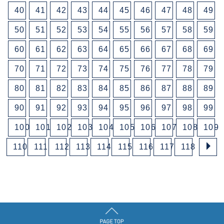
40
41
42
43
44
45
46
47
48
49
50
51
52
53
54
55
56
57
58
59
60
61
62
63
64
65
66
67
68
69
70
71
72
73
74
75
76
77
78
79
80
81
82
83
84
85
86
87
88
89
90
91
92
93
94
95
96
97
98
99
100
101
102
103
104
105
106
107
108
109
110
111
112
113
114
115
116
117
118