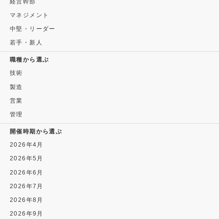
経営幹部
マネジメント
中堅・リーダー
若手・新人
職種から選ぶ
技術
製造
営業
管理
開催時期から選ぶ
2026年4月
2026年5月
2026年6月
2026年7月
2026年8月
2026年9月