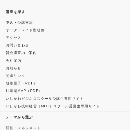
講座を探す
申込・受講方法
オーダーメイド型研修
アクセス
お問い合わせ
貸会議室のご案内
会社案内
お知らせ
関連リンク
研修冊子（PDF）
駐車場MAP（PDF）
いしかわビジネススクール受講生専用サイト
いしかわ技術経営（MOT）スクール受講生専用サイト
テーマから選ぶ
経営・マネジメント