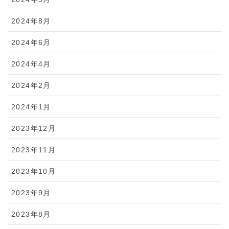
2024年8月
2024年6月
2024年4月
2024年2月
2024年1月
2023年12月
2023年11月
2023年10月
2023年9月
2023年8月