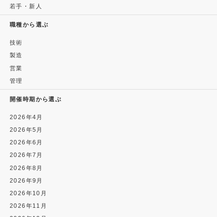
若手・新人
職種から選ぶ
技術
製造
営業
管理
開催時期から選ぶ
2026年4月
2026年5月
2026年6月
2026年7月
2026年8月
2026年9月
2026年10月
2026年11月