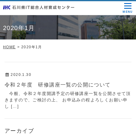
MENU
2020年1月
HOME
2020年1月
2020.1.30
令和２年度 研修講座一覧の公開について
今般、令和２年度開講予定の研修講座一覧を公開させて頂
きますので、ご検討の上、 お申込みの程よろしくお願い申
し […]
アーカイブ