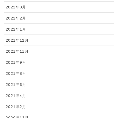
2022年3月
2022年2月
2022年1月
2021年12月
2021年11月
2021年9月
2021年8月
2021年6月
2021年4月
2021年2月
2020年12月