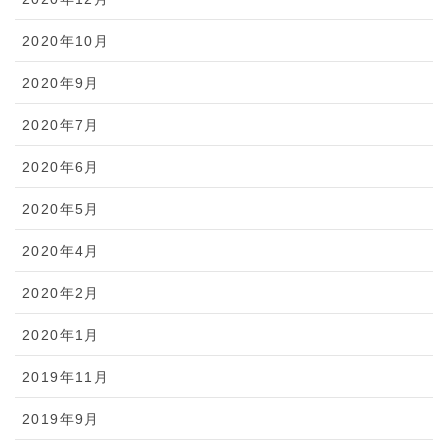
2020年10月
2020年9月
2020年7月
2020年6月
2020年5月
2020年4月
2020年2月
2020年1月
2019年11月
2019年9月