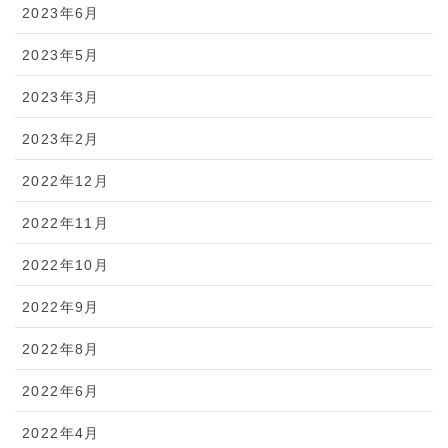
2023年6月
2023年5月
2023年3月
2023年2月
2022年12月
2022年11月
2022年10月
2022年9月
2022年8月
2022年6月
2022年4月