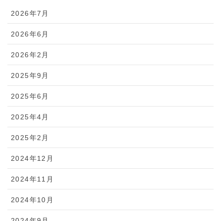
2026年7月
2026年6月
2026年2月
2025年9月
2025年6月
2025年4月
2025年2月
2024年12月
2024年11月
2024年10月
2024年9月