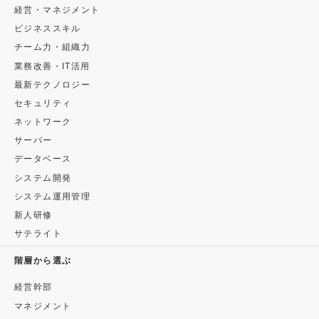
経営・マネジメント
ビジネススキル
チーム力・組織力
業務改善・IT活用
最新テクノロジー
セキュリティ
ネットワーク
サーバー
データベース
システム開発
システム運用管理
新人研修
サテライト
階層から選ぶ
経営幹部
マネジメント