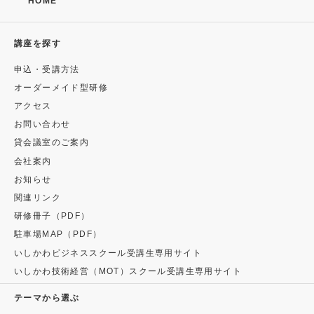
HOME
講座を探す
申込・受講方法
オーダーメイド型研修
アクセス
お問い合わせ
貸会議室のご案内
会社案内
お知らせ
関連リンク
研修冊子（PDF）
駐車場MAP（PDF）
いしかわビジネススクール受講生専用サイト
いしかわ技術経営（MOT）スクール受講生専用サイト
テーマから選ぶ