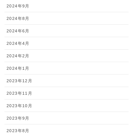
2024年9月
2024年8月
2024年6月
2024年4月
2024年2月
2024年1月
2023年12月
2023年11月
2023年10月
2023年9月
2023年8月