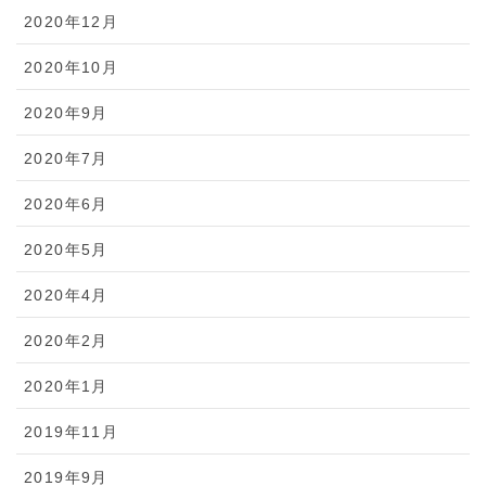
2020年12月
2020年10月
2020年9月
2020年7月
2020年6月
2020年5月
2020年4月
2020年2月
2020年1月
2019年11月
2019年9月