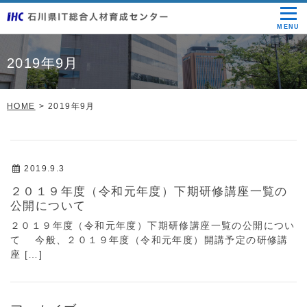
MENU
2019年9月
HOME
2019年9月
2019.9.3
２０１９年度（令和元年度）下期研修講座一覧の
公開について
２０１９年度（令和元年度）下期研修講座一覧の公開につい
て 今般、２０１９年度（令和元年度）開講予定の研修講
座 […]