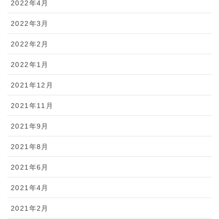
2022年4月
2022年3月
2022年2月
2022年1月
2021年12月
2021年11月
2021年9月
2021年8月
2021年6月
2021年4月
2021年2月