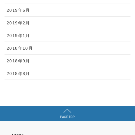
2019年5月
2019年2月
2019年1月
2018年10月
2018年9月
2018年8月