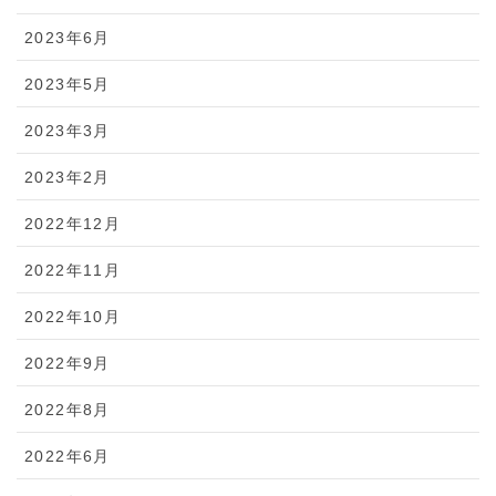
2023年6月
2023年5月
2023年3月
2023年2月
2022年12月
2022年11月
2022年10月
2022年9月
2022年8月
2022年6月