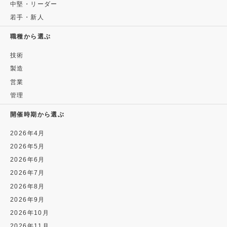
中堅・リーダー
若手・新人
職種から選ぶ
技術
製造
営業
管理
開催時期から選ぶ
2026年4月
2026年5月
2026年6月
2026年7月
2026年8月
2026年9月
2026年10月
2026年11月