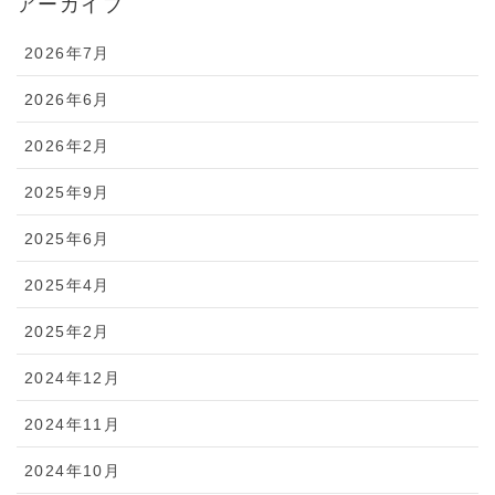
アーカイブ
2026年7月
2026年6月
2026年2月
2025年9月
2025年6月
2025年4月
2025年2月
2024年12月
2024年11月
2024年10月