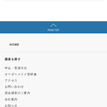
HOME
講座を探す
申込・受講方法
オーダーメイド型研修
アクセス
お問い合わせ
貸会議室のご案内
会社案内
お知らせ