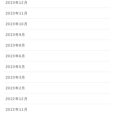
2023年12月
2023年11月
2023年10月
2023年9月
2023年8月
2023年6月
2023年5月
2023年3月
2023年2月
2022年12月
2022年11月