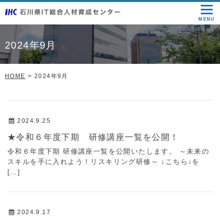
MENU
2024年9月
HOME
2024年9月
2024.9.25
★令和６年度下期 研修講座一覧を公開！
令和６年度下期 研修講座一覧を公開いたします。 ～未来の
スキルを手に入れよう！リスキリング研修～ ↓こちら↓を
[…]
2024.9.17