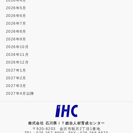
2026年4月
2026年5月
2026年6月
2026年7月
2026年8月
2026年9月
2026年10月
2026年11月
2026年12月
2027年1月
2027年2月
2027年3月
2027年4月以降
株式会社 石川県ＩＴ総合人材育成センター
〒920-8203 金沢市鞍月2丁目1番地
TEL：076-267-8000 FAX：076-268-8570