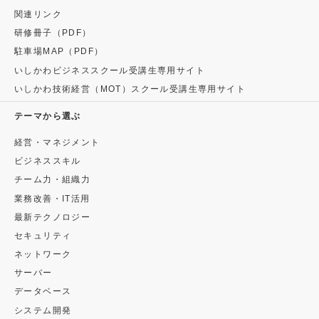
関連リンク
研修冊子（PDF）
駐車場MAP（PDF）
いしかわビジネススクール受講生専用サイト
いしかわ技術経営（MOT）スクール受講生専用サイト
テーマから選ぶ
経営・マネジメント
ビジネススキル
チーム力・組織力
業務改善・IT活用
最新テクノロジー
セキュリティ
ネットワーク
サーバー
データベース
システム開発