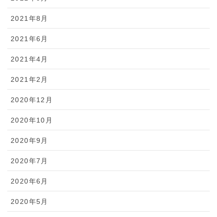
2021年8月
2021年6月
2021年4月
2021年2月
2020年12月
2020年10月
2020年9月
2020年7月
2020年6月
2020年5月