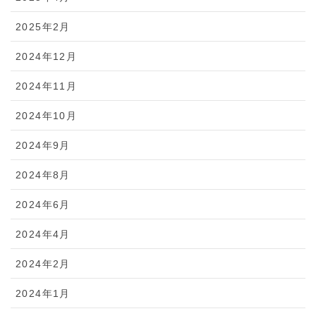
2025年2月
2024年12月
2024年11月
2024年10月
2024年9月
2024年8月
2024年6月
2024年4月
2024年2月
2024年1月