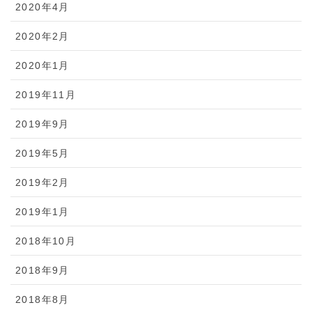
2020年4月
2020年2月
2020年1月
2019年11月
2019年9月
2019年5月
2019年2月
2019年1月
2018年10月
2018年9月
2018年8月