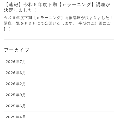
【速報】令和６年度下期【ｅラーニング】講座が
決定しました！
令和６年度下期【ｅラーニング】開催講座が決まりました！
講座一覧をＰＤＦにて公開いたします。 半期のご計画にご
[…]
アーカイブ
2026年7月
2026年6月
2026年2月
2025年9月
2025年6月
2025年4月