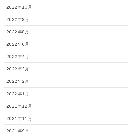
2022年10月
2022年9月
2022年8月
2022年6月
2022年4月
2022年3月
2022年2月
2022年1月
2021年12月
2021年11月
2021年9月